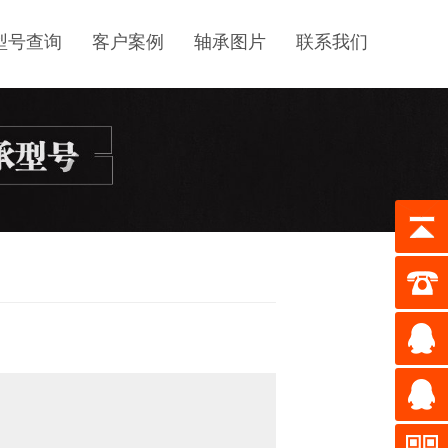
型号查询
客户案例
轴承图片
联系我们