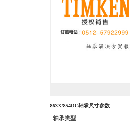
863X/854DC轴承尺寸参数
轴承类型