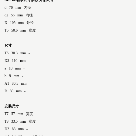
54214U轴承尺寸参数
外形尺寸
d 70 mm 内径
d2 55 mm 内径
D 105 mm 外径
T5 50.6 mm 宽度
尺寸
T6 30.3 mm -
D3 110 mm -
a 10 mm -
b 9 mm -
A1 36.5 mm -
R 80 mm -
安装尺寸
T7 57 mm 宽度
T8 33.5 mm 宽度
D2 88 mm -