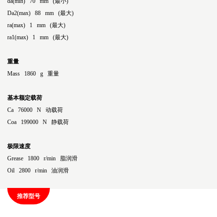
da(min) 70 mm (最小)
Da2(max) 88 mm (最大)
ra(max) 1 mm (最大)
ra1(max) 1 mm (最大)
重量
Mass 1860 g 重量
基本额定载荷
Ca 76000 N 动载荷
Coa 199000 N 静载荷
极限速度
Grease 1800 r/min 脂润滑
Oil 2800 r/min 油润滑
推荐型号