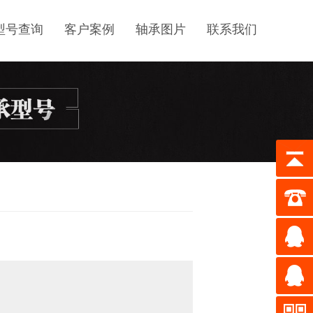
型号查询
客户案例
轴承图片
联系我们