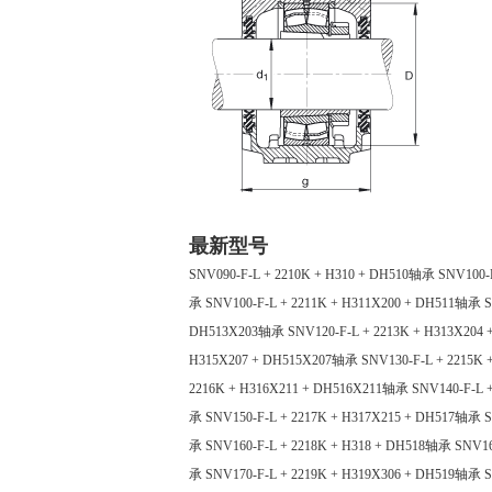
最新型号
SNV090-F-L + 2210K + H310 + DH510轴承
SNV100-
承
SNV100-F-L + 2211K + H311X200 + DH511轴承
S
DH513X203轴承
SNV120-F-L + 2213K + H313X20
H315X207 + DH515X207轴承
SNV130-F-L + 2215K
2216K + H316X211 + DH516X211轴承
SNV140-F-L 
承
SNV150-F-L + 2217K + H317X215 + DH517轴承
S
承
SNV160-F-L + 2218K + H318 + DH518轴承
SNV16
承
SNV170-F-L + 2219K + H319X306 + DH519轴承
S