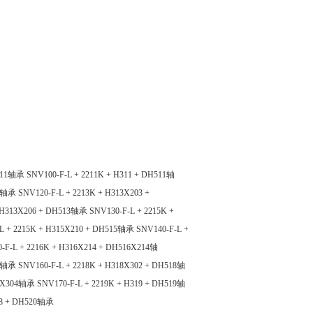
H511轴承
SNV100-F-L + 2211K + H311 + DH511轴
12轴承
SNV120-F-L + 2213K + H313X203 +
+ H313X206 + DH513轴承
SNV130-F-L + 2215K +
L + 2215K + H315X210 + DH515轴承
SNV140-F-L +
-F-L + 2216K + H316X214 + DH516X214轴
17轴承
SNV160-F-L + 2218K + H318X302 + DH518轴
18X304轴承
SNV170-F-L + 2219K + H319 + DH519轴
08 + DH520轴承